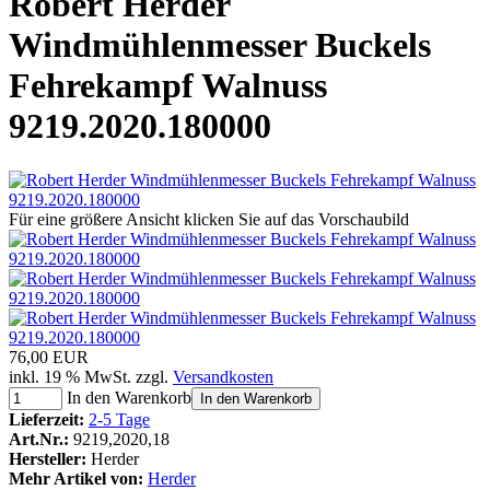
Robert Herder
Windmühlenmesser Buckels
Fehrekampf Walnuss
9219.2020.180000
Für eine größere Ansicht klicken Sie auf das Vorschaubild
76,00 EUR
inkl. 19 % MwSt. zzgl.
Versandkosten
In den Warenkorb
In den Warenkorb
Lieferzeit:
2-5 Tage
Art.Nr.:
9219,2020,18
Hersteller:
Herder
Mehr Artikel von:
Herder