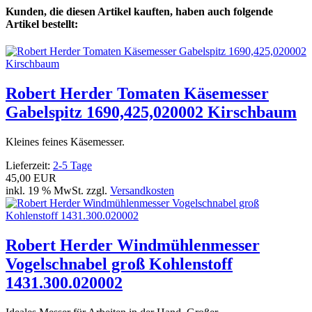
Kunden, die diesen Artikel kauften, haben auch folgende
Artikel bestellt:
Robert Herder Tomaten Käsemesser
Gabelspitz 1690,425,020002 Kirschbaum
Kleines feines Käsemesser.
Lieferzeit:
2-5 Tage
45,00 EUR
inkl. 19 % MwSt. zzgl.
Versandkosten
Robert Herder Windmühlenmesser
Vogelschnabel groß Kohlenstoff
1431.300.020002