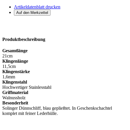
Artikeldatenblatt drucken
Produktbeschreibung
Gesamtlänge
21cm
Klingenlänge
11,5cm
Klingenstärke
1,6mm
Klingenstahl
Hochwertiger Stainlesstahl
Griffmaterial
Walnussholz
Besonderheit
Solinger Dünnschliff, blau gepließtet. In Geschenkschachtel
komplet mit feiner Lederhülle.