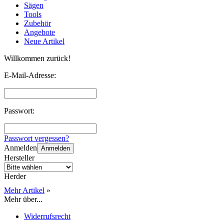
Sägen
Tools
Zubehör
Angebote
Neue Artikel
Willkommen zurück!
E-Mail-Adresse:
Passwort:
Passwort vergessen?
Anmelden
Anmelden
Hersteller
Herder
Mehr Artikel
»
Mehr über...
Widerrufsrecht