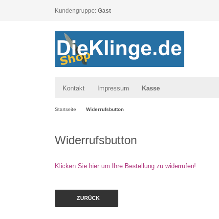
Kundengruppe:
Gast
Kontakt
Impressum
Kasse
Startseite
Widerrufsbutton
Widerrufsbutton
Klicken Sie hier um Ihre Bestellung zu widerrufen!
ZURÜCK