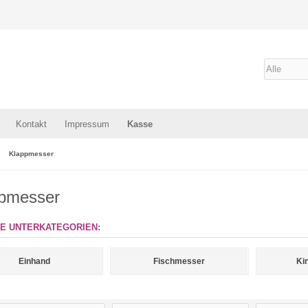
Kontakt
Impressum
Kasse
Klappmesser
pmesser
E UNTERKATEGORIEN:
Einhand
Fischmesser
Ki