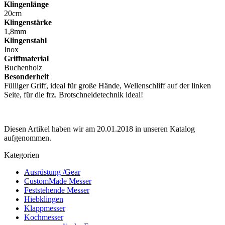
Klingenlänge
20cm
Klingenstärke
1,8mm
Klingenstahl
Inox
Griffmaterial
Buchenholz
Besonderheit
Fülliger Griff, ideal für große Hände, Wellenschliff auf der linken
Seite, für die frz. Brotschneidetechnik ideal!
Diesen Artikel haben wir am 20.01.2018 in unseren Katalog
aufgenommen.
Kategorien
Ausrüstung /Gear
CustomMade Messer
Feststehende Messer
Hiebklingen
Klappmesser
Kochmesser