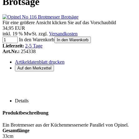
Brotsäge
Für eine größere Ansicht klicken Sie auf das Vorschaubild
34,95 EUR
inkl. 19 % MwSt. zzgl.
Versandkosten
In den Warenkorb
In den Warenkorb
Lieferzeit:
2-5 Tage
Art.Nr.:
254338
Artikeldatenblatt drucken
Details
Produktbeschreibung
Ein Brotrmesser aus der Küchenmesserserie Parallel von Opinel.
Gesamtlänge
33cm