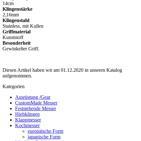
14cm
Klingenstärke
2,16mm
Klingenstahl
Stainless, mit Kullen
Griffmaterial
Kunststoff
Besonderheit
Gewinkelter Griff.
Diesen Artikel haben wir am 01.12.2020 in unseren Katalog
aufgenommen.
Kategorien
Ausrüstung /Gear
CustomMade Messer
Feststehende Messer
Hiebklingen
Klappmesser
Kochmesser
europäische Form
japanische Form