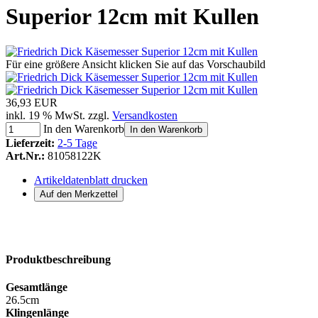
Superior 12cm mit Kullen
Für eine größere Ansicht klicken Sie auf das Vorschaubild
36,93 EUR
inkl. 19 % MwSt. zzgl.
Versandkosten
In den Warenkorb
In den Warenkorb
Lieferzeit:
2-5 Tage
Art.Nr.:
81058122K
Artikeldatenblatt drucken
Produktbeschreibung
Gesamtlänge
26.5cm
Klingenlänge