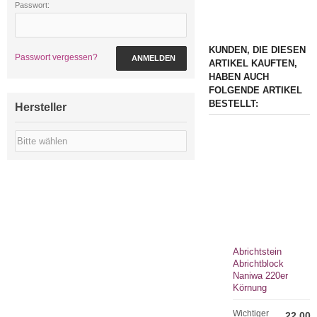
Passwort:
KUNDEN, DIE DIESEN
Passwort vergessen?
ANMELDEN
ARTIKEL KAUFTEN,
HABEN AUCH
FOLGENDE ARTIKEL
BESTELLT:
Hersteller
Abrichtstein
Abrichtblock
Naniwa 220er
Körnung
Wichtiger
22,00