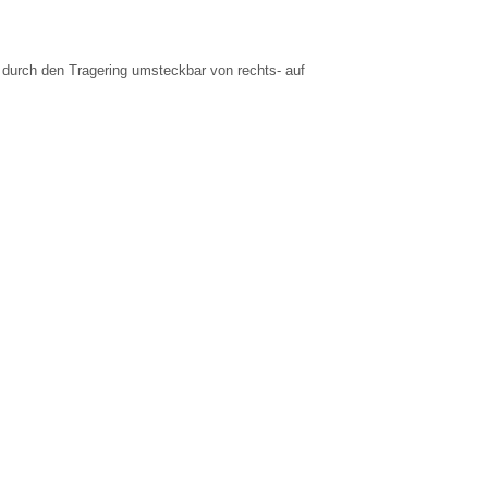
e durch den Tragering umsteckbar von rechts- auf