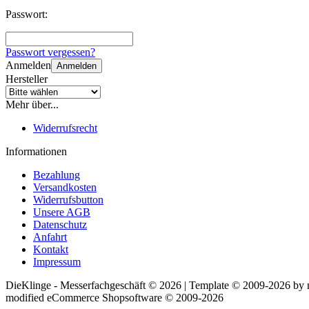
Passwort:
Passwort vergessen?
Anmelden
Anmelden
Hersteller
Mehr über...
Widerrufsrecht
Informationen
Bezahlung
Versandkosten
Widerrufsbutton
Unsere AGB
Datenschutz
Anfahrt
Kontakt
Impressum
DieKlinge - Messerfachgeschäft © 2026 | Template © 2009-2026 by
mod
ified eCommerce Shopsoftware © 2009-2026