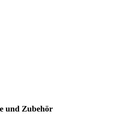
le und Zubehör