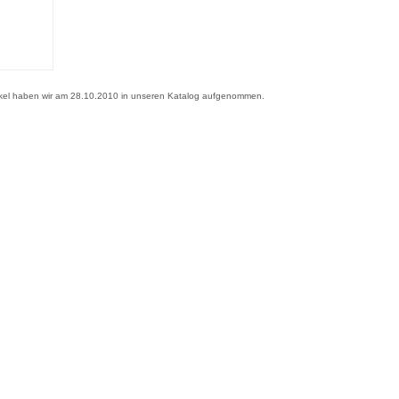
ikel haben wir am 28.10.2010 in unseren Katalog aufgenommen.