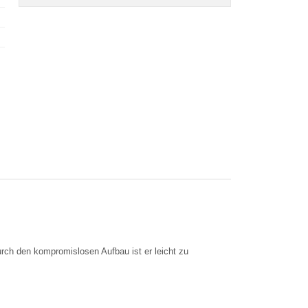
urch den kompromislosen Aufbau ist er leicht zu