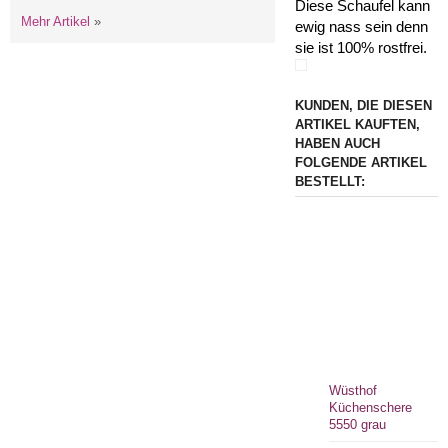
Diese Schaufel kann
Mehr Artikel
»
ewig nass sein denn
sie ist 100% rostfrei.
KUNDEN, DIE DIESEN
ARTIKEL KAUFTEN,
HABEN AUCH
FOLGENDE ARTIKEL
BESTELLT:
Wüsthof
Küchenschere
5550 grau