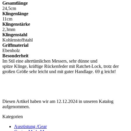
Gesamtlänge
24,5cm
Klingenlänge
11cm
Klingenstärke
2,3mm
Klingenstahl
Kohlenstoffstahl
Griffmaterial
Ebenholz
Besonderheit
Im Stil eine altertümlichen Messers, sehr dünne und
spitze Klinge, kräftige Rückenfeder mit Ratchet-Lock, trotz der
großen Größe sehr leicht und mit guter Handlage. 69 g leicht!
Diesen Artikel haben wir am 12.12.2024 in unseren Katalog
aufgenommen.
Kategorien
Ausrüstung /Gear