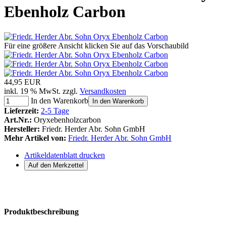
Ebenholz Carbon
Für eine größere Ansicht klicken Sie auf das Vorschaubild
44,95 EUR
inkl. 19 % MwSt. zzgl.
Versandkosten
In den Warenkorb
In den Warenkorb
Lieferzeit:
2-5 Tage
Art.Nr.:
Oryxebenholzcarbon
Hersteller:
Friedr. Herder Abr. Sohn GmbH
Mehr Artikel von:
Friedr. Herder Abr. Sohn GmbH
Artikeldatenblatt drucken
Produktbeschreibung