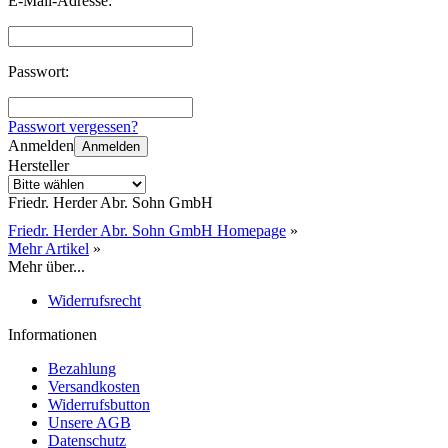
E-Mail-Adresse:
Passwort:
Passwort vergessen?
Anmelden
Anmelden
Hersteller
Friedr. Herder Abr. Sohn GmbH
Friedr. Herder Abr. Sohn GmbH Homepage
»
Mehr Artikel
»
Mehr über...
Widerrufsrecht
Informationen
Bezahlung
Versandkosten
Widerrufsbutton
Unsere AGB
Datenschutz