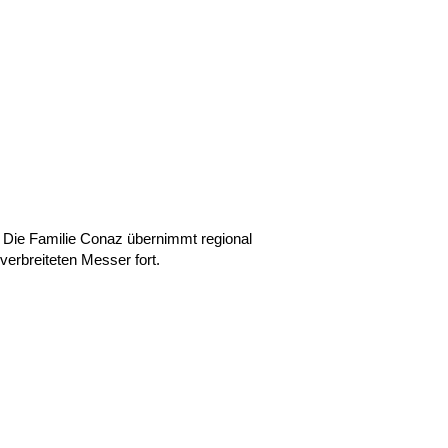
 Die Familie Conaz übernimmt regional
 verbreiteten Messer fort.