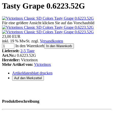
Tasty Grape 0.6223.52G
Für eine größere Ansicht klicken Sie auf das Vorschaubild
23,00 EUR
inkl. 19 % MwSt. zzgl.
Versandkosten
In den Warenkorb
In den Warenkorb
Lieferzeit:
2-5 Tage
Art.Nr.:
0.6223.52G
Hersteller:
Victorinox
Mehr Artikel von:
Victorinox
Artikeldatenblatt drucken
Produktbeschreibung