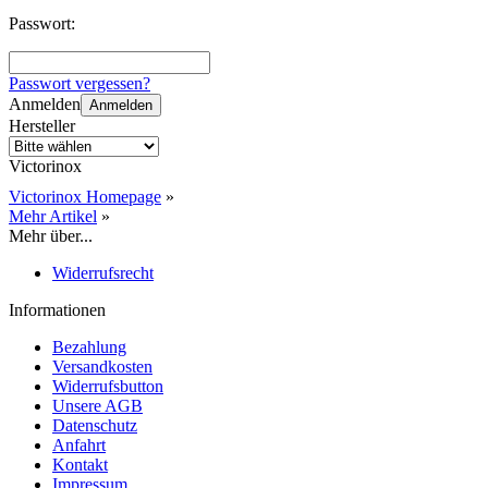
Passwort:
Passwort vergessen?
Anmelden
Anmelden
Hersteller
Victorinox
Victorinox Homepage
»
Mehr Artikel
»
Mehr über...
Widerrufsrecht
Informationen
Bezahlung
Versandkosten
Widerrufsbutton
Unsere AGB
Datenschutz
Anfahrt
Kontakt
Impressum