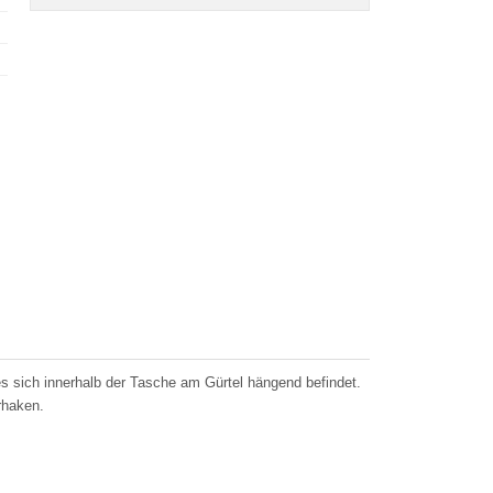
s sich innerhalb der Tasche am Gürtel hängend befindet.
rhaken.