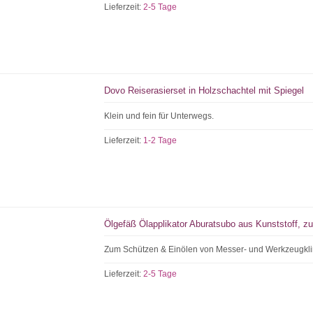
Lieferzeit:
2-5 Tage
Dovo Reiserasierset in Holzschachtel mit Spiegel
Klein und fein für Unterwegs.
Lieferzeit:
1-2 Tage
Ölgefäß Ölapplikator Aburatsubo aus Kunststoff, zu
Zum Schützen & Einölen von Messer- und Werkzeugkl
Lieferzeit:
2-5 Tage