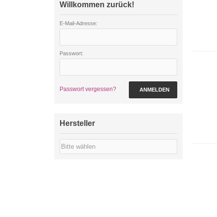
Willkommen zurück!
E-Mail-Adresse:
Passwort:
Passwort vergessen?
ANMELDEN
Hersteller