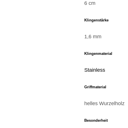
6 cm
Klingenstärke
1,6 mm
Klingenmaterial
Stainless
Griffmaterial
helles Wurzelholz
Besonderheit