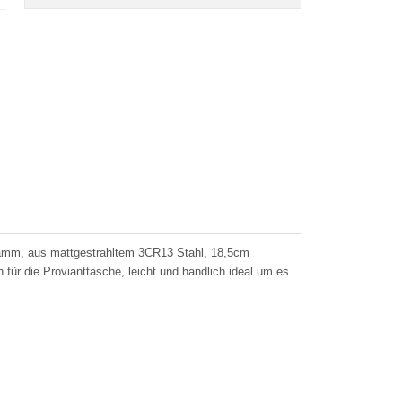
Gramm, aus mattgestrahltem 3CR13 Stahl, 18,5cm
für die Provianttasche, leicht und handlich ideal um es