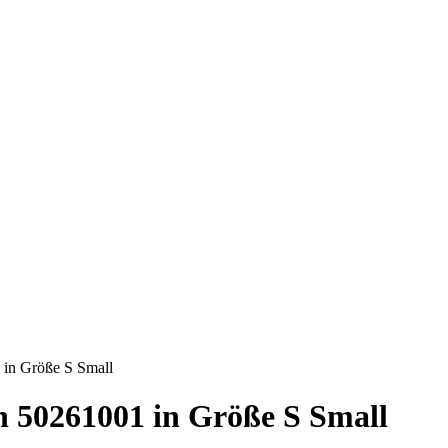
 in Größe S Small
 50261001 in Größe S Small