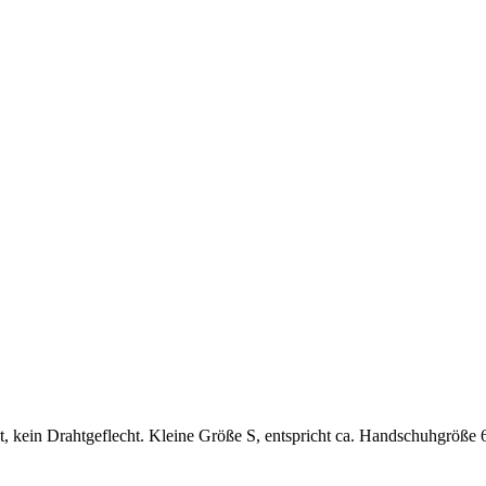
, kein Drahtgeflecht. Kleine Größe S, entspricht ca. Handschuhgröße 