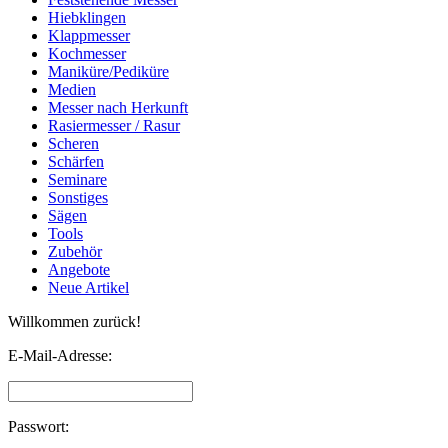
Hiebklingen
Klappmesser
Kochmesser
Maniküre/Pediküre
Medien
Messer nach Herkunft
Rasiermesser / Rasur
Scheren
Schärfen
Seminare
Sonstiges
Sägen
Tools
Zubehör
Angebote
Neue Artikel
Willkommen zurück!
E-Mail-Adresse:
Passwort: