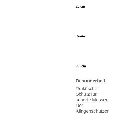
26 cm
Breite
2,5 cm
Besonderheit
Praktischer
Schutz für
scharfe Messer.
Der
Klingenschützer