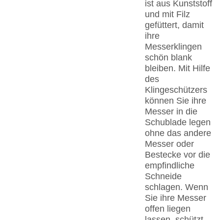
ist aus Kunststoff
und mit Filz
gefüttert, damit
ihre
Messerklingen
schön blank
bleiben. Mit Hilfe
des
Klingeschützers
können Sie ihre
Messer in die
Schublade legen
ohne das andere
Messer oder
Bestecke vor die
empfindliche
Schneide
schlagen. Wenn
Sie ihre Messer
offen liegen
lassen, schützt