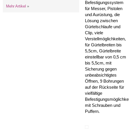
Befestigungssystem
Mehr Artikel
»
für Messer, Pistolen
und Aurüstung, die
Lösung zwischen
Gürtelschlaufe und
Clip, viele
Verstellmöglichkeiten,
für Gürtelbreiten bis
5,5cm, Gürtelbreite
einstellbar von 0,5 cm
bis 5,5cm, mit
Sicherung gegen
unbeabsichtigtes
Öffnen, 9 Bohrungen
auf der Rückseite für
vielfältige
Befestigungsmöglichkei
mit Schrauben und
Puffern.