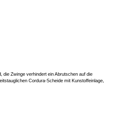
, die Zwinge verhindert ein Abrutschen auf die
eitstauglichen Cordura-Scheide mit Kunstoffeinlage,